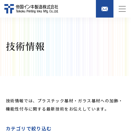
技術情報
技術情報では、プラスチック基材・ガラス基材への加飾・
機能性付与に関する最新技術をお伝えしています。
カテゴリで絞り込む