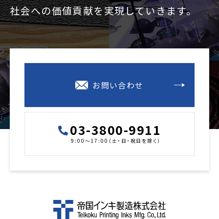
社会への価値貢献を
実現していきます。
お問い合わせ
03-3800-9911
9:00～17:00（土・日・祝日を除く）