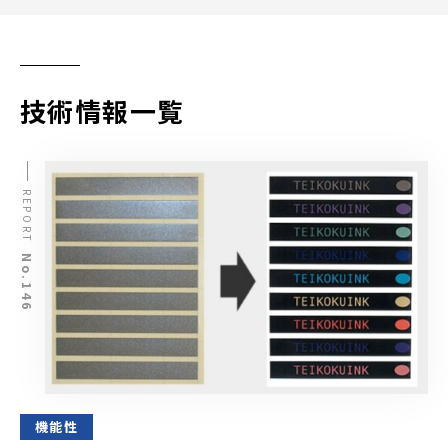
技術情報一覧
REPORT
No.146
機能性