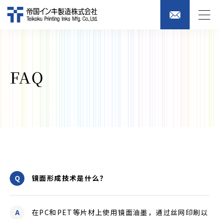
FAQ
镜面形成技术是什么？
在PC和PET等片材上使用镜面油墨，通过丝网印刷以