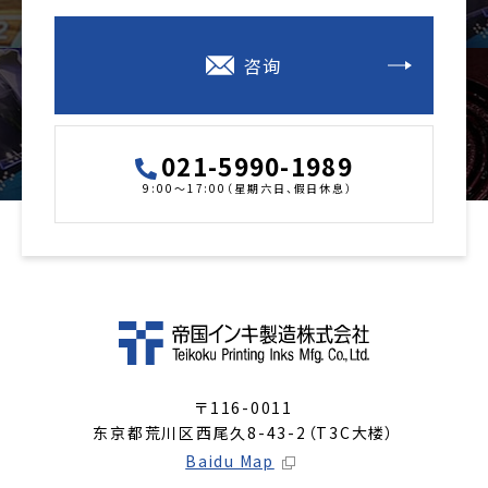
咨询
021-5990-1989
9:00～17:00（星期六日、假日休息）
〒116-0011
东京都荒川区西尾久8-43-2（T3C大楼）
Baidu Map