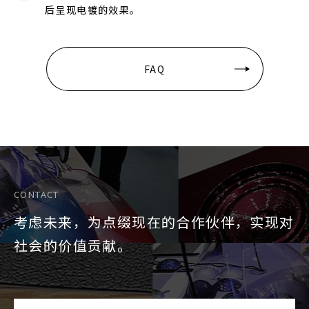
后呈现电镀的效果。
FAQ
CONTACT
考虑未来，为点缀现在的合作伙伴，实现对
社会的价值贡献。