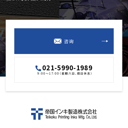
咨询
021-5990-1989
9:00～17:00（星期六日、假日休息）