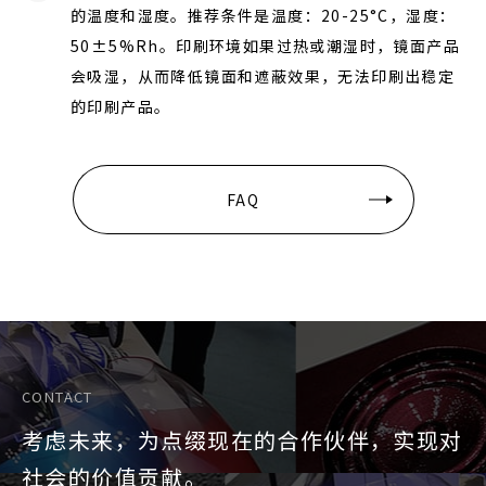
的温度和湿度。推荐条件是温度：20-25°C，湿度：
50±5%Rh。印刷环境如果过热或潮湿时，镜面产品
会吸湿，从而降低镜面和遮蔽效果，无法印刷出稳定
的印刷产品。
FAQ
CONTACT
考虑未来，为点缀现在的合作伙伴，实现对
社会的价值贡献。