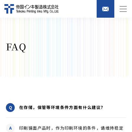
FAQ
在存储，保管等环境条件方面有什么建议？
印刷镜面产品时，作为印刷环境的条件，请维持稳定