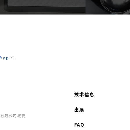
 Map
技术信息
出展
学有限公司概要
FAQ