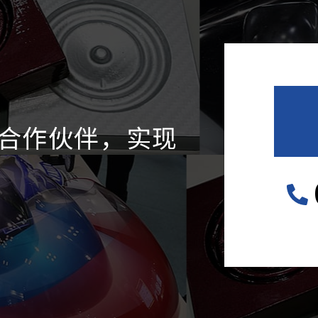
合作伙伴，实现