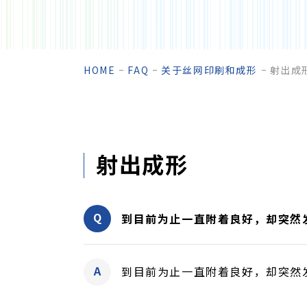
HOME
FAQ
关于丝网印刷和成形
射出成
射出成形
到目前为止一直附着良好，却突然
到目前为止一直附着良好，却突然