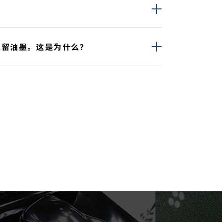
残留油墨。这是为什么？