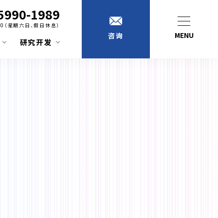
5990-1989
:00（星期六日、假日休息）
MENU
咨询
研究开发