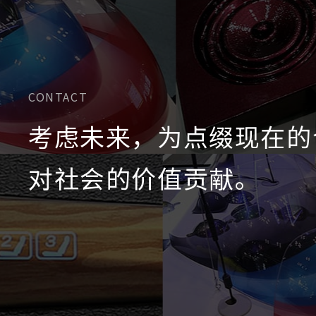
CONTACT
考虑未来，为点缀现在的
对社会的价值贡献。