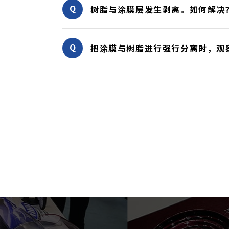
树脂与涂膜层发生剥离。如何解决
把涂膜与树脂进行强行分离时，观