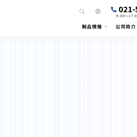
021-
9:00～17
制品情报
公司简介