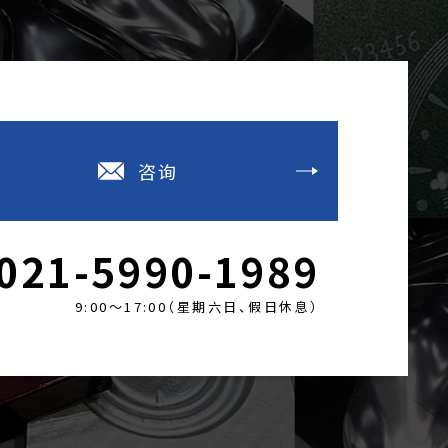
咨询
021-5990-1989
9:00～17:00（星期六日、假日休息）