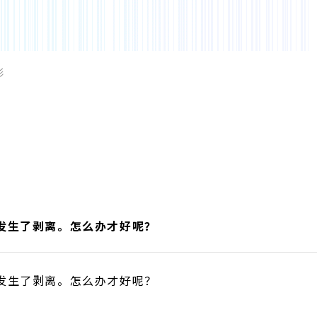
形
发生了剥离。怎么办才好呢？
发生了剥离。怎么办才好呢？