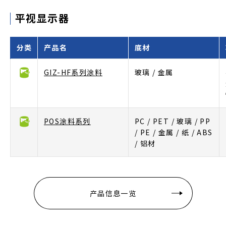
平视显示器
分类
产品名
底材
GIZ-HF系列涂料
玻璃 / 金属
POS涂料系列
PC / PET / 玻璃 / PP
/ PE / 金属 / 纸 / ABS
/ 铝材
产品信息一览