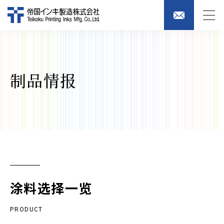
制品情报
涂料选择一览
PRODUCT