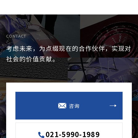
CONTACT
考虑未来，为点缀现在的合作伙伴，实现对
社会的价值贡献。
咨询
021-5990-1989