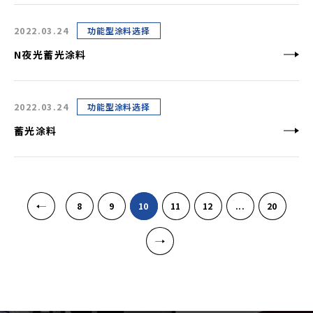
2022.03.24
功能型涂料选择
N夜光蓄光涂料
2022.03.24
功能型涂料选择
蓄光涂料
«
8
9
10
11
12
...
20
»