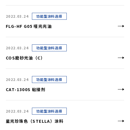
2022.03.24
功能型涂料选择
FLG-HF G05 哑光光油
2022.03.24
功能型涂料选择
COS磨砂光油（C）
2022.03.24
功能型涂料选择
CAT-1300S 粘接剂
2022.03.24
功能型涂料选择
星光珍珠色（STELLA）涂料