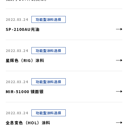
2022.03.24
功能型涂料选择
SP-2100AU光油
2022.03.24
功能型涂料选择
星辉色（RIG）涂料
2022.03.24
功能型涂料选择
MIR-51000 镜面银
2022.03.24
功能型涂料选择
全息变色（HOL）涂料