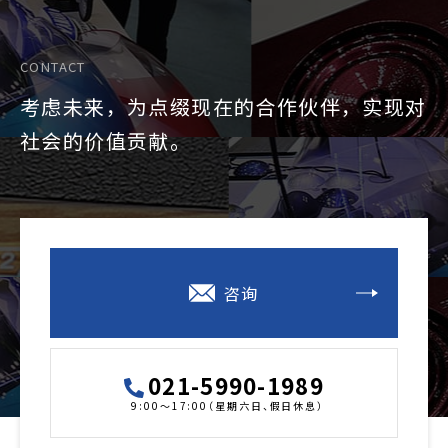
CONTACT
考虑未来，为点缀现在的合作伙伴，实现对
社会的价值贡献。
咨询
021-5990-1989
9:00～17:00（星期六日、假日休息）