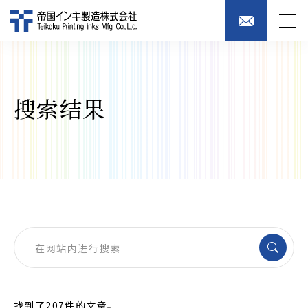
搜索结果
找到了207件的文章。