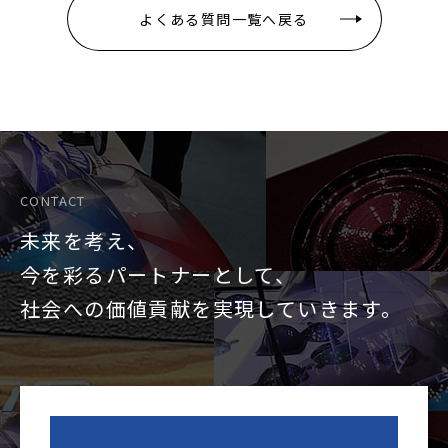
よくある質問一覧へ戻る
CONTACT
未来を考え、
今を彩るパートナーとして、
社会への価値貢献を
実現していきます。