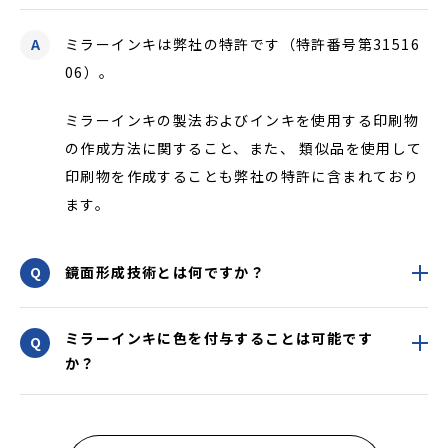
ミラーインキは弊社の特許です（特許番号第31516
06）。
ミラーインキの製法およびインキを使用する印刷物
の作成方法に関すること、また、 類似品を使用して
印刷物を作成することも弊社の特許に含まれており
ます。
鏡面形成技術とは何ですか？
ミラーインキに色を付与することは可能です
か？