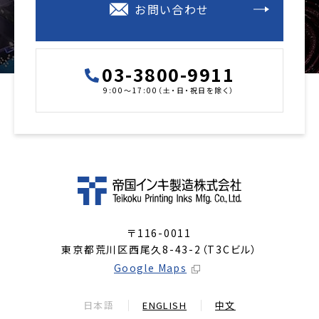
お問い合わせ
03-3800-9911
9:00～17:00（土・日・祝日を除く）
〒116-0011
東京都荒川区西尾久8-43-2（T3Cビル）
Google Maps
日本語
ENGLISH
中文