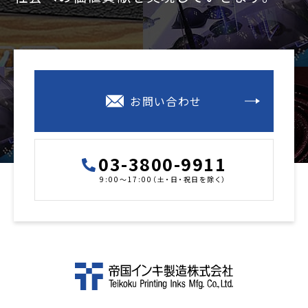
お問い合わせ
03-3800-9911
9:00～17:00（土・日・祝日を除く）