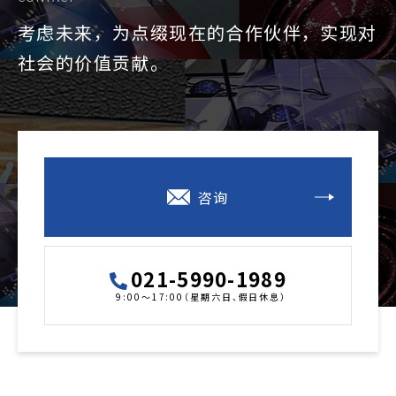
考虑未来，为点缀现在的合作伙伴，实现对
社会的价值贡献。
咨询
021-5990-1989
9:00～17:00（星期六日、假日休息）