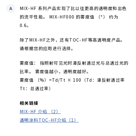
MIX-HF 系列产品实现了比以往更高的透明度和出色
的流平性能。 MIX-HF000 的雾度值 （*） 约为
0.6。
除了MIX-HF之外，还有TOC-HF等高透明度产品。
请根据您的应用进行选择。
雾度值： 指照射可见光时漫反射透过光与总透过光的
比率。 雾度值越小，透明度越好。
雾度值 （%）=Td/Tt × 100（Td：漫反射透过率
Tt：总透过率）
相关链接
MIX-HF 介绍 （2）
透明涂料TOC-HF介绍（1）