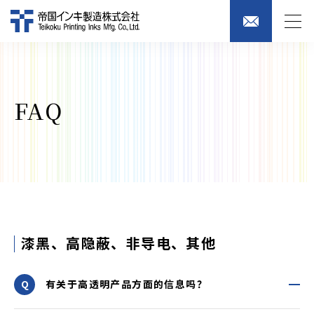
FAQ
漆黑、高隐蔽、非导电、其他
有关于高透明产品方面的信息吗？