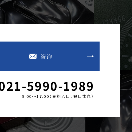
咨询
021-5990-1989
9:00～17:00（星期六日、假日休息）