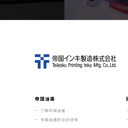
帝国油墨
了解帝国油墨
帝国油墨的活跃领域