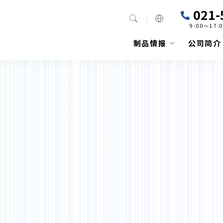
021-
9:00～17
制品情报
公司简介