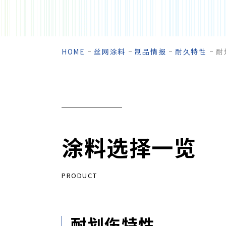
HOME
丝网涂料
制品情报
耐久特性
耐
涂料选择一览
PRODUCT
耐划伤特性