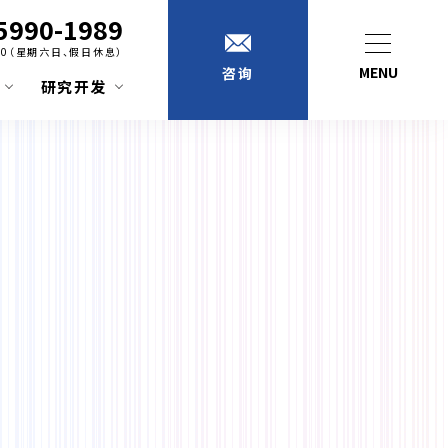
5990-1989
:00（星期六日、假日休息）
MENU
咨询
研究开发