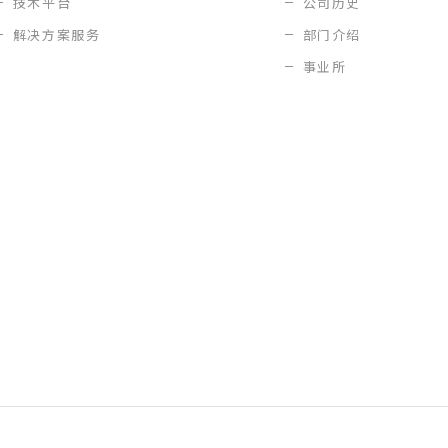
技术平台
公司历史
解决方案服务
部门介绍
事业所