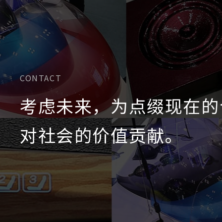
CONTACT
考虑未来，为点缀现在的
对社会的价值贡献。