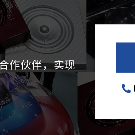
合作伙伴，实现