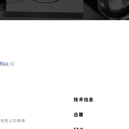
 Map
技术信息
出展
学有限公司概要