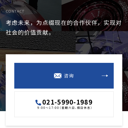
CONTACT
考虑未来，为点缀现在的合作伙伴，实现对
社会的价值贡献。
咨询
021-5990-1989
9:00～17:00（星期六日、假日休息）