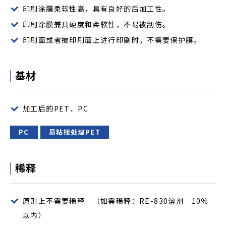
印刷涂膜柔软性高，具有良好的后加工性。
印刷涂膜兼具硬度和柔软性，不易被刮伤。
印刷面或者被印刷面上进行印刷时，不需要保护膜。
基材
加工后的PET、PC
PC
易粘接处理PET
稀释
原则上不需要稀释 （如需稀释：RE-830溶剂 10％
以内）