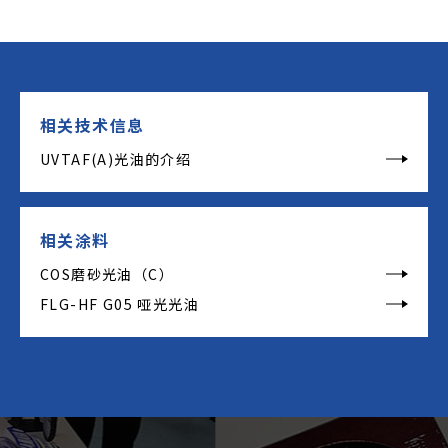
相关技术信息
UVTAF(A)光油的介绍
相关涂料
COS磨砂光油（C）
FLG-HF G05 哑光光油