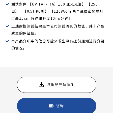
测试条件 【UV TAF-（A）100 亚光光油】 【250
目】 【0.5t PC板】 【120W/cm 两个金属卤化物灯
灯高15cm 传送带速度10m/分钟】
上述耐性测试结果是本公司测试得到的数值，并非产品
质量的保证值。
本产品介绍中的信息可能会发生没有提前通知进行变更
的情况。
详细见产品简介
咨询