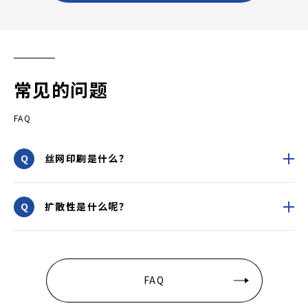
常见的问题
FAQ
丝网印刷是什么？
扩散性是什么呢？
FAQ