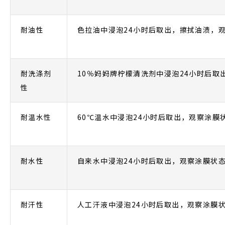
耐油性
色拉油中浸泡24小时后取出，擦拭油渍，
耐洗涤剂
10％妈妈牌柠檬清洗剂中浸泡24小时后取
性
耐温水性
60℃温水中浸泡24小时后取出，观察涂膜
耐水性
自来水中浸泡24小时后取出，观察涂膜状
耐汗性
人工汗液中浸泡24小时后取出，观察涂膜