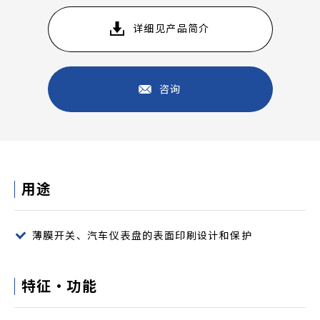
详细见产品简介
咨询
用途
薄膜开关、汽车仪表盘的表面印刷设计和保护
特征・功能