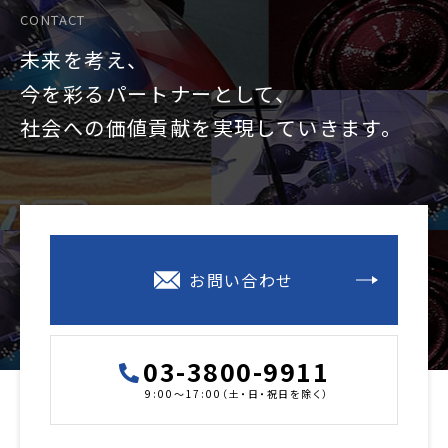
CONTACT
未来を考え、
今を彩るパートナーとして、
社会への価値貢献を
実現していきます。
お問い合わせ
03-3800-9911
9:00～17:00（土・日・祝日を除く）