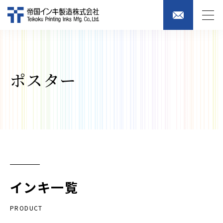
ポスター
インキ一覧
PRODUCT