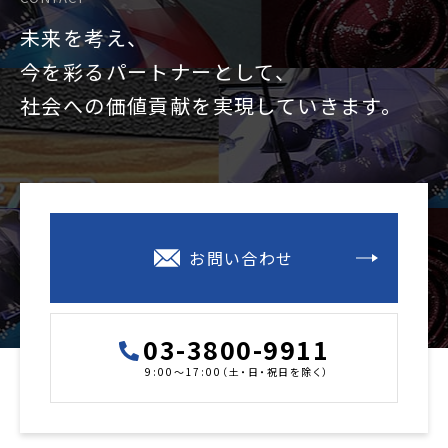
未来を考え、
今を彩るパートナーとして、
社会への価値貢献を
実現していきます。
お問い合わせ
03-3800-9911
9:00～17:00（土・日・祝日を除く）