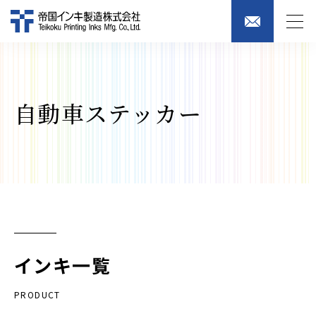
自動車ステッカー
インキ一覧
PRODUCT