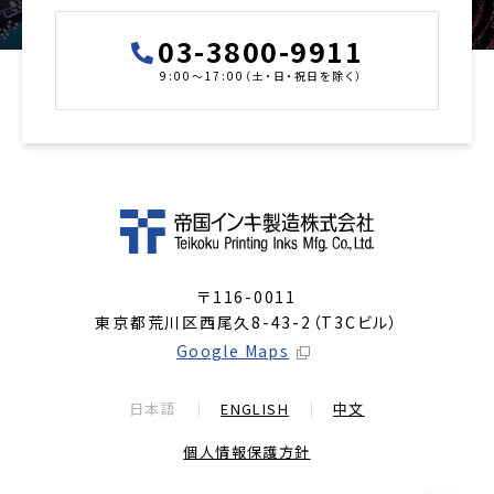
03-3800-9911
9:00～17:00（土・日・祝日を除く）
〒116-0011
東京都荒川区西尾久8-43-2（T3Cビル）
Google Maps
日本語
ENGLISH
中文
個人情報保護方針