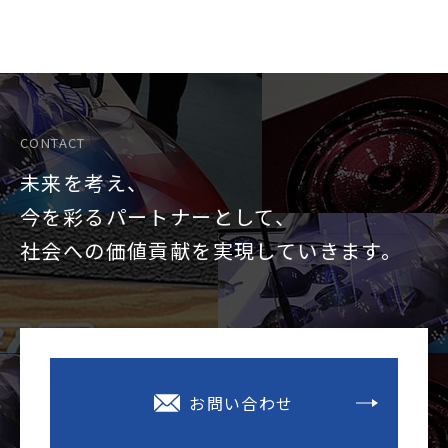
CONTACT
未来を考え、
今を彩るパートナーとして、
社会への価値貢献を
実現していきます。
お問い合わせ