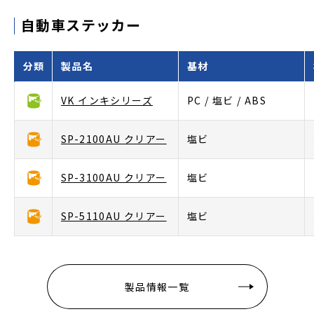
自動車ステッカー
分類
製品名
基材
VK インキシリーズ
PC / 塩ビ / ABS
SP-2100AU クリアー
塩ビ
SP-3100AU クリアー
塩ビ
SP-5110AU クリアー
塩ビ
製品情報一覧