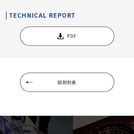
TECHNICAL REPORT
PDF
回到列表