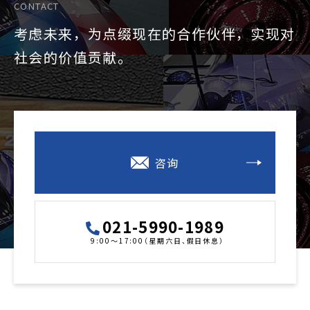
CONTACT
考虑未来，为点缀现在的合作伙伴，实现对
社会的价值贡献。
咨询
021-5990-1989
9:00～17:00（星期六日、假日休息）