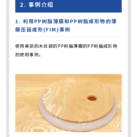
2. 事例介绍
1. 利用PP树脂薄膜和PP树脂成形物的薄
膜压延成形(FIM)事例
使用美丽的木纹调的PP树脂薄膜的PP树脂成形物
的使用事例。