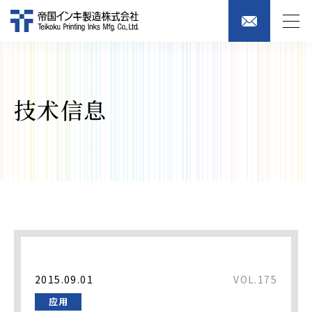
技术信息
2015.09.01
VOL.175
应用