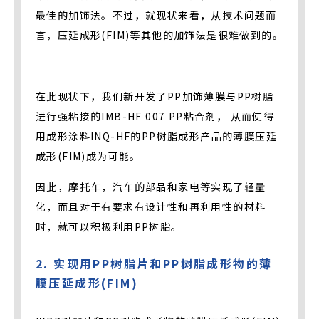
最佳的加饰法。不过，就现状来看，从技术问题而
言，压延成形(FIM)等其他的加饰法是很难做到的。
在此现状下，我们新开发了PP加饰薄膜与PP树脂
进行强粘接的IMB-HF 007 PP粘合剂， 从而使得
用成形涂料INQ-HF的PP树脂成形产品的薄膜压延
成形(FIM)成为可能。
因此，摩托车，汽车的部品和家电等实现了轻量
化，而且对于有要求有设计性和再利用性的材料
时，就可以积极利用PP树脂。
2. 实现用PP树脂片和PP树脂成形物的薄
膜压延成形(FIM)