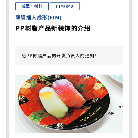
成型・材料
FIM/IMD
薄膜插入成形(FIM)
PP树脂产品新装饰的介绍
给PP树脂产品的开发负责人的通知！