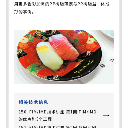
用更多色彩加饰的PP树脂薄膜与PP树脂盆一体成
形的事例。
相关技术信息
150: FIM/IMD技术讲座 第1回:FIM/IMD
的优点和3个工程
151: FIM/IMD技术讲座 第2回:丝网印刷