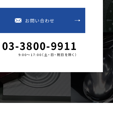
お問い合わせ
03-3800-9911
9:00～17:00（土・日・祝日を除く）