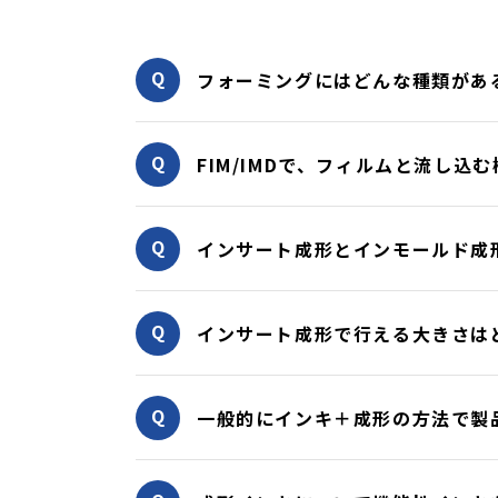
フォーミングにはどんな種類があ
FIM/IMDで、フィルムと流し
インサート成形とインモールド成
インサート成形で行える大きさは
一般的にインキ＋成形の方法で製