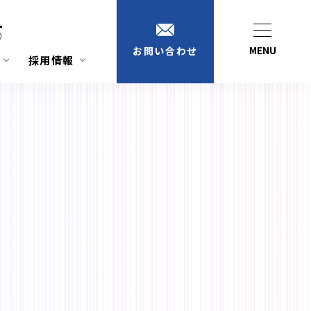
1
）
MENU
お問い合わせ
採用情報