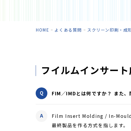
HOME
よくある質問
スクリーン印刷・成
フイルムインサート成
FIM／IMDとは何ですか？ ま
Film Insert Molding /
最終製品を作る方式を指します。