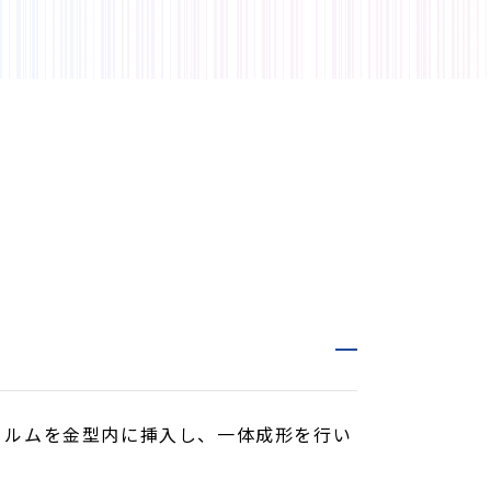
、印刷されたフィルムを金型内に挿入し、一体成形を行い