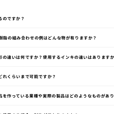
るのですか？
込む樹脂の組み合わせの例はどんな物が有りますか？
形の違いは何ですか？使用するインキの違いはあります
どれくらいまで可能ですか？
品を作っている業種や実際の製品はどのようなものがあ