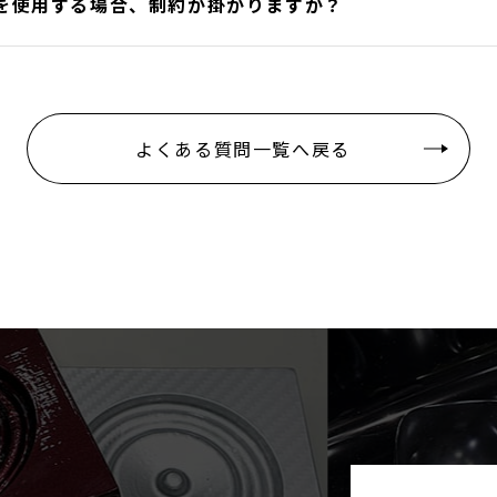
を使用する場合、制約が掛かりますか？
よくある質問一覧へ戻る