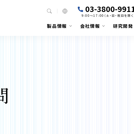
03-3800-991
9:00～17:00（土・日・祝日を除く
製品情報
会社情報
研究開発
問