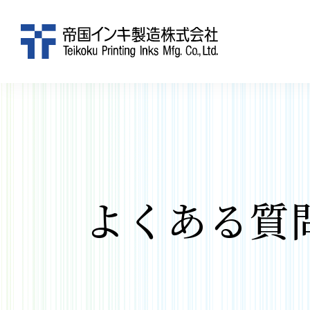
よくある質