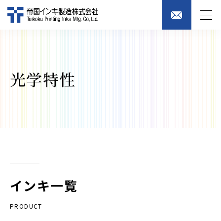
光学特性
インキ一覧
PRODUCT