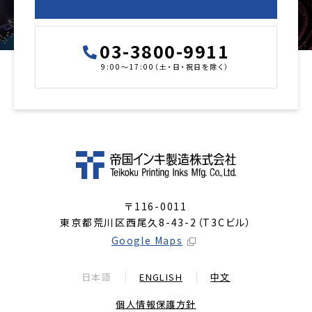
03-3800-9911
9:00～17:00（土・日・祝日を除く）
〒116-0011
東京都荒川区西尾久8-43-2（T3Cビル）
Google Maps
日本語
ENGLISH
中文
個人情報保護方針