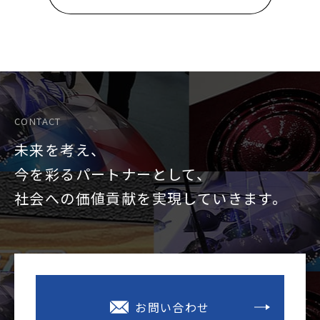
CONTACT
未来を考え、
今を彩るパートナーとして、
社会への価値貢献を
実現していきます。
お問い合わせ