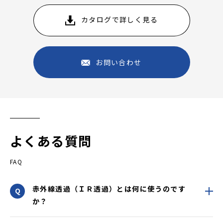
カタログで詳しく見る
お問い合わせ
よくある質問
FAQ
赤外線透過（ＩＲ透過）とは何に使うのです
か？