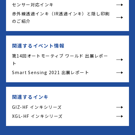
センサー対応インキ
赤外線透過インキ（IR透過インキ）と隠し印刷
のご紹介
関連するイベント情報
第14回オートモーティブ ワールド 出展レポー
ト
Smart Sensing 2021 出展レポート
関連するインキ
GIZ-HF インキシリーズ
XGL-HF インキシリーズ