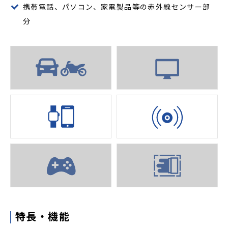
携帯電話、パソコン、家電製品等の赤外線センサー部
分
特長・機能