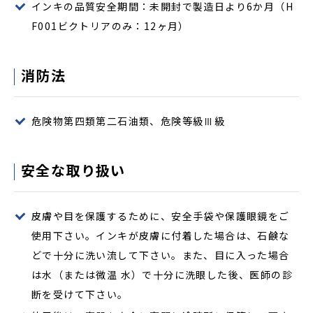
インキの品質安全期間：未開封で製造日より6か月（H
F001ビクトリアのみ：12ヶ月）
消防法
危険物第四類第二石油類、危険等級Ⅲ級
安全な取り扱い
皮膚や目を保護するために、安全手袋や保護眼鏡をご
使用下さい。インキが皮膚に付着した場合は、石鹸な
どで十分に洗い流して下さい。また、目に入った場合
は水（または微温 水）で十分に洗眼した後、医師の診
断を受けて下さい。