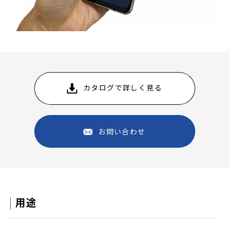
カタログで詳しく見る
お問い合わせ
用途