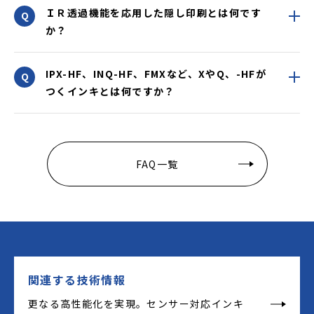
ＩＲ透過機能を応用した隠し印刷とは何です
か？
IPX-HF、INQ-HF、FMXなど、XやQ、-HFが
つくインキとは何ですか？
FAQ一覧
関連する技術情報
更なる高性能化を実現。センサー対応インキ