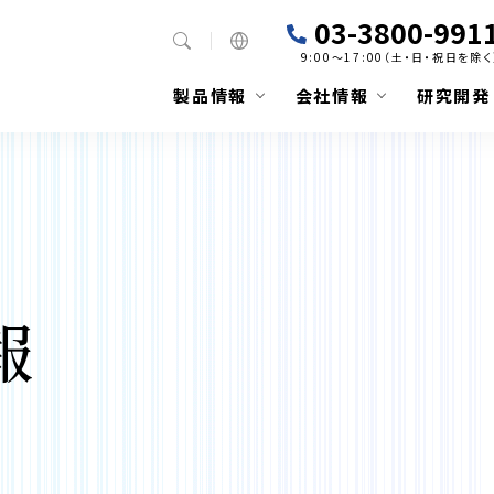
03-3800-991
9:00～17:00（土・日・祝日を除く
製品情報
会社情報
研究開発
報