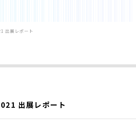
2021 出展レポート
g 2021 出展レポート