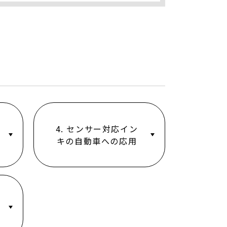
4. センサー対応イン
キの自動車への応用