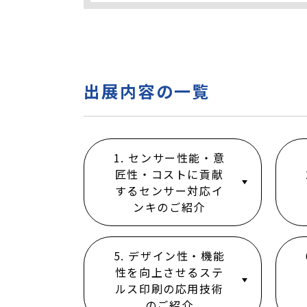
出展内容の一覧
1. センサー性能・意
匠性・コストに貢献
するセンサー対応イ
ンキのご紹介
5. デザイン性・機能
性を向上させるステ
ルス印刷の応用技術
のご紹介