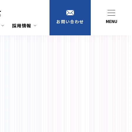
1
）
MENU
お問い合わせ
採用情報