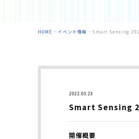
HOME
イベント情報
Smart Sensing 
2022.03.23
Smart Sensin
開催概要