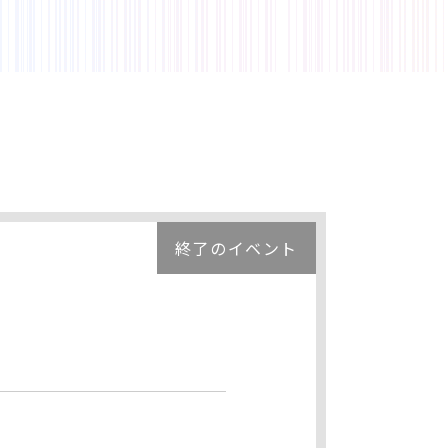
終了のイベント