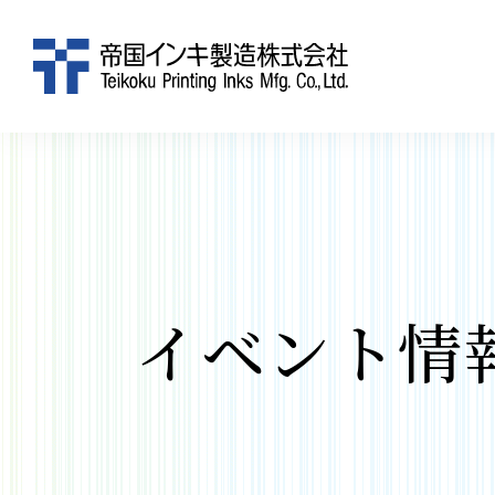
イベント情