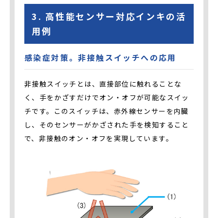
3. 高性能センサー対応インキの活
用例
感染症対策。非接触スイッチへの応用
非接触スイッチとは、直接部位に触れることな
く、手をかざすだけでオン・オフが可能なスイッ
チです。このスイッチは、赤外線センサーを内臓
し、そのセンサーがかざされた手を検知すること
で、非接触のオン・オフを実現しています。