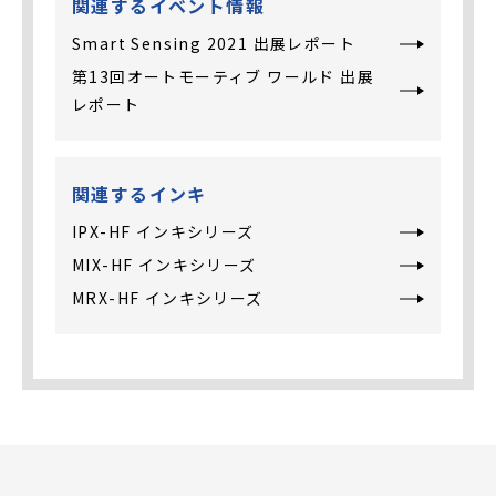
関連するイベント情報
Smart Sensing 2021 出展レポート
第13回オートモーティブ ワールド 出展
レポート
関連するインキ
IPX-HF インキシリーズ
MIX-HF インキシリーズ
MRX-HF インキシリーズ