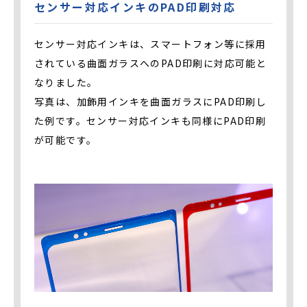
センサー対応インキのPAD印刷対応
センサー対応インキは、スマートフォン等に採用
されている曲面ガラスへのPAD印刷に対応可能と
なりました。
写真は、加飾用インキを曲面ガラスにPAD印刷し
た例です。センサー対応インキも同様にPAD印刷
が可能です。