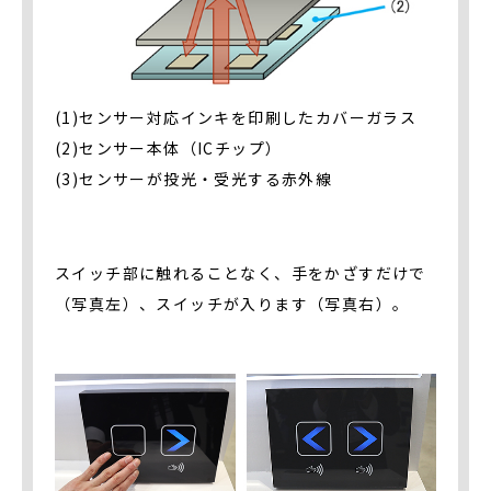
(1)センサー対応インキを印刷したカバーガラス
(2)センサー本体（ICチップ）
(3)センサーが投光・受光する赤外線
スイッチ部に触れることなく、手をかざすだけで
（写真左）、スイッチが入ります（写真右）。