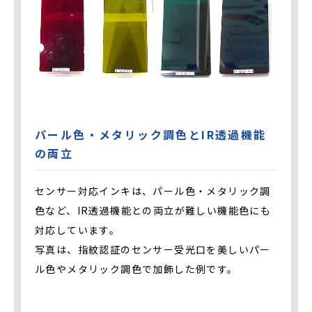
パール色・メタリック調色とIR透過機能
の両立
センサー対応インキは、パール色・メタリック調
色など、IR透過機能との両立が難しい機能色にも
対応しています。
写真は、指紋認証のセンサー受光口を美しいパー
ル色やメタリック調色で加飾した例です。