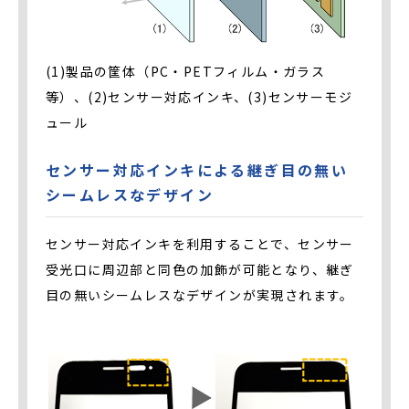
(1)製品の筐体（PC・PETフィルム・ガラス
等）、(2)センサー対応インキ、(3)センサーモジ
ュール
センサー対応インキによる継ぎ目の無い
シームレスなデザイン
センサー対応インキを利用することで、センサー
受光口に周辺部と同色の加飾が可能となり、継ぎ
目の無いシームレスなデザインが実現されます。