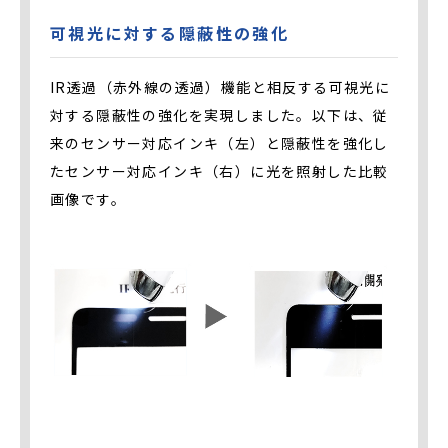
可視光に対する隠蔽性の強化
IR透過（赤外線の透過）機能と相反する可視光に
対する隠蔽性の強化を実現しました。以下は、従
来のセンサー対応インキ（左）と隠蔽性を強化し
たセンサー対応インキ（右）に光を照射した比較
画像です。