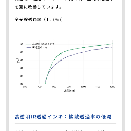
を更に改善しています。
全光線透過率（Tt (%)）
高透明IR透過インキ：拡散透過率の低減