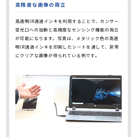
高精度な画像の両立
高透明IR透過インキを利用することで、センサー
受光口への加飾と高精度なセンシング機能の両立
が可能になります。写真は、メタリック色の高透
明IR透過インキを印刷したシートを通して、非常
にクリアな画像が得られている例です。