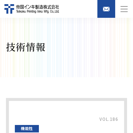
技術情報
VOL.186
機能性