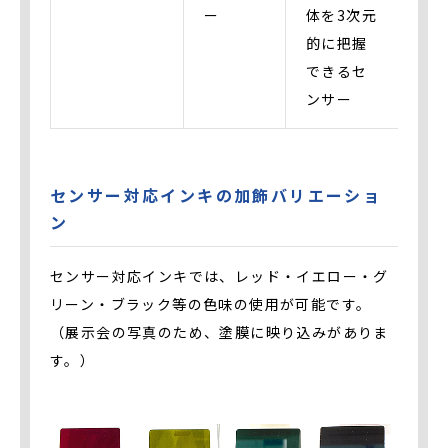
ー
体を3次元
的に把握
できるセ
ンサー
センサー対応インキの加飾バリエーショ
ン
センサー対応インキでは、レッド・イエロー・グ
リーン・ブラック等の色味の使用が可能です。
（展示会の写真のため、塗膜に映り込みがありま
す。）