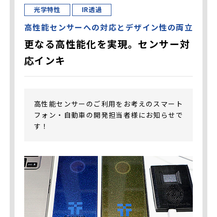
光学特性
IR透過
高性能センサーへの対応とデザイン性の両立
更なる高性能化を実現。センサー対
応インキ
高性能センサーのご利用をお考えのスマート
フォン・自動車の開発担当者様にお知らせで
す！