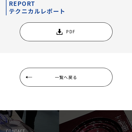
REPORT
テクニカルレポート
PDF
一覧へ戻る
CONTACT