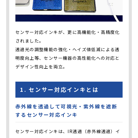
センサー対応インキが、更に⾼機能化・⾼精度化
されました。
透過光の調整機能の強化・ヘイズ値低減による透
明度向上等、センサー機器の⾼性能化への対応と
デザイン性向上を両⽴。
1. センサー対応インキとは
赤外線を透過して可視光・紫外線を遮断
するセンサー対応インキ
センサー対応インキは、IR透過（赤外線透過）イ