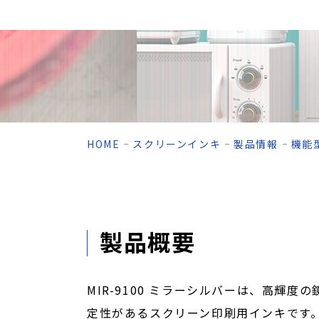
HOME
スクリーンインキ
製品情報
機能
製品概要
MIR-9100 ミラーシルバーは、高輝
定性があるスクリーン印刷用インキです。