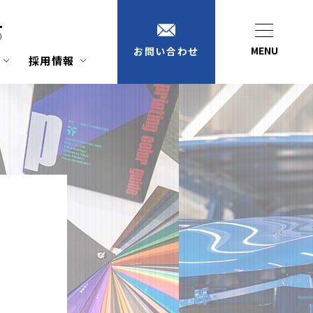
1
）
MENU
お問い合わせ
採用情報