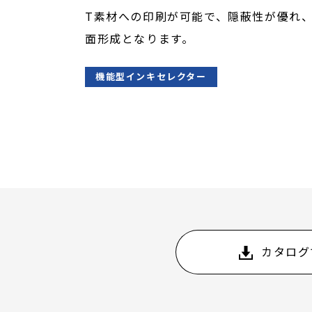
T素材への印刷が可能で、隠蔽性が優れ
面形成となります。
機能型インキセレクター
カタログ