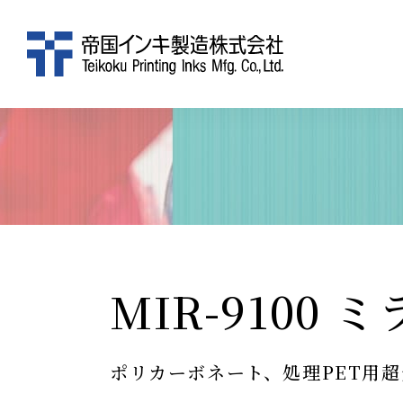
MIR-9100
ポリカーボネート、処理PET用