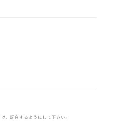
だけ、調合するようにして下さい。