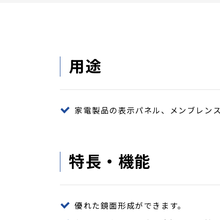
用途
家電製品の表示パネル、メンブレン
特長・機能
優れた鏡面形成ができます。