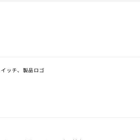
スイッチ、製品ロゴ