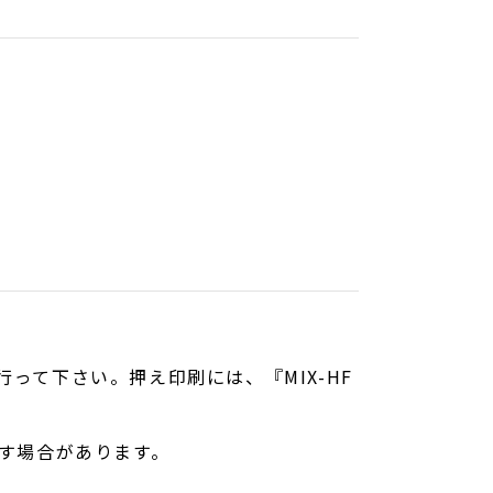
て下さい。押え印刷には、『MIX-HF
す場合があります。