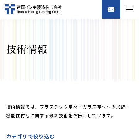
技術情報
技術情報では、プラスチック基材・ガラス基材への加飾・
機能性付与に関する最新技術をお伝えしています。
カテゴリで絞り込む