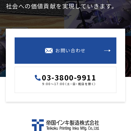
社会への価値貢献を
実現していきます。
お問い合わせ
03-3800-9911
9:00～17:00（土・日・祝日を除く）