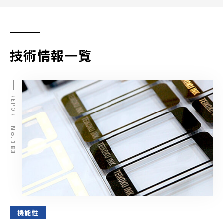
技術情報一覧
REPORT
No.183
機能性