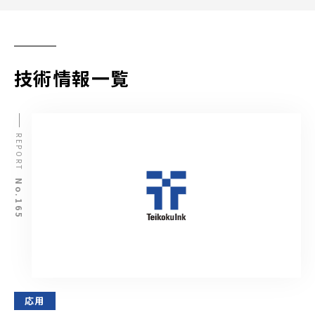
技術情報一覧
REPORT
No.165
応用