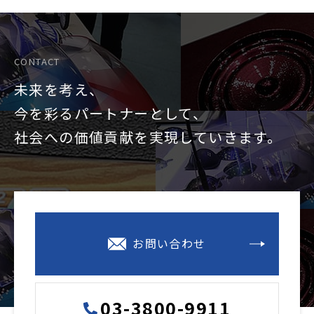
CONTACT
未来を考え、
今を彩るパートナーとして、
社会への価値貢献を
実現していきます。
お問い合わせ
03-3800-9911