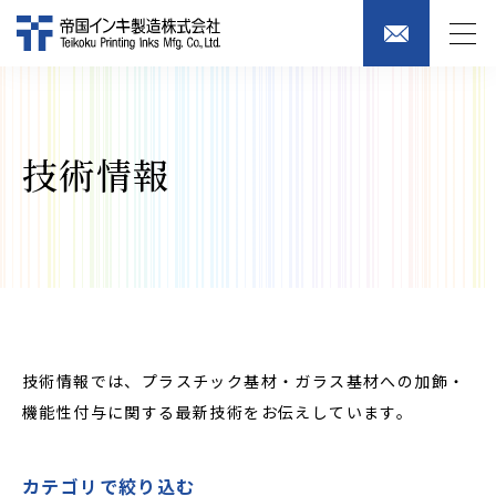
技術情報
技術情報では、プラスチック基材・ガラス基材への加飾・
機能性付与に関する最新技術をお伝えしています。
カテゴリで絞り込む