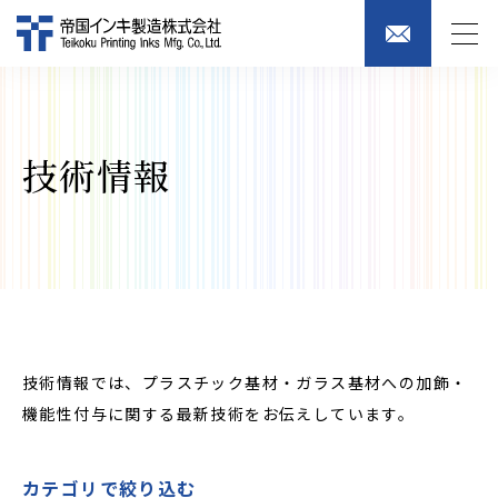
技術情報
技術情報では、プラスチック基材・ガラス基材への加飾・
機能性付与に関する最新技術をお伝えしています。
カテゴリで絞り込む