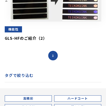
機能性
GLS-HFのご紹介（2）
1
タグで絞り込む
高精彩
ハードコート