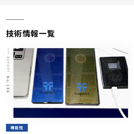
技術情報一覧
REPORT
No.186
機能性