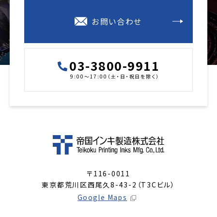
お問い合わせ
03-3800-9911
9:00～17:00（土・日・祝日を除く）
〒116-0011
東京都荒川区西尾久8-43-2（T3Cビル）
Google Maps