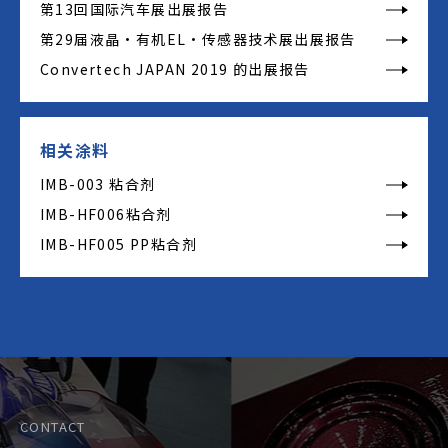
第13回国际汽车展出展报告
第29届液晶・有机EL・传感器技术展出展报告
Convertech JAPAN 2019 的出展报告
相关涂料
IMB-003 粘合剂
IMB-HF006粘合剂
IMB-HF005 PP粘合剂
CONTACT