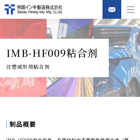
IMB-HF009粘合剂
注塑成形用粘合剂
制品概要