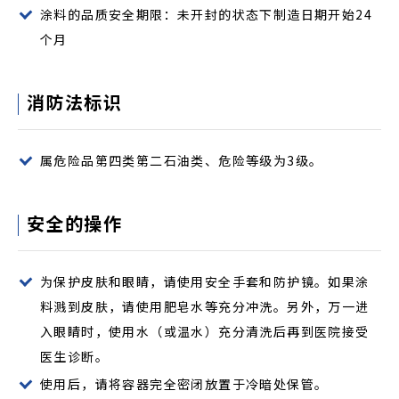
涂料的品质安全期限：未开封的状态下制造日期开始24
个月
消防法标识
属危险品第四类第二石油类、危险等级为3级。
安全的操作
为保护皮肤和眼睛，请使用安全手套和防护镜。如果涂
料溅到皮肤，请使用肥皂水等充分冲洗。另外，万一进
入眼睛时，使用水（或温水）充分清洗后再到医院接受
医生诊断。
使用后，请将容器完全密闭放置于冷暗处保管。