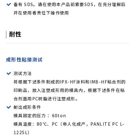
备有 SDS。请在使用本产品前索要SDS，在充分理解后
并在使用者责任下操作使用
耐性
成形性粘接测试
测试方法
将根据下述条件制成的IPX-HF涂料和IMB-HF粘合剂的
印刷品，放入注塑成形用的模具内，根据下述条件在粘
合剂面用PC树脂进行注塑成形。
射出成形条件
模具固定的压力 ：60ton
模具温度：80℃、PC（帝人化成产，PANLITE PC L-
1225L）