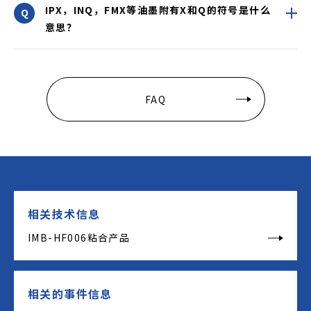
IPX，INQ，FMX等油墨附有X和Q的符号是什么
意思？
FAQ
相关技术信息
IMB-HF006粘合产品
相关的事件信息