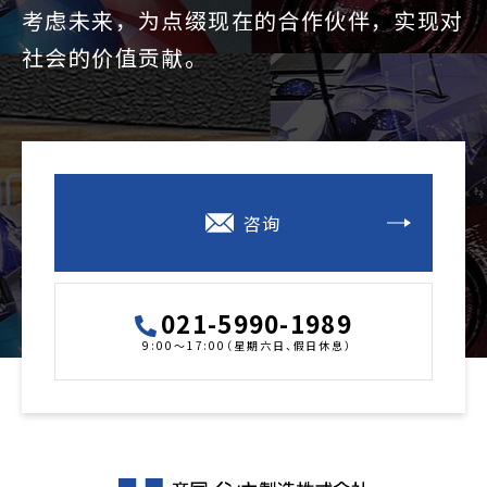
考虑未来，为点缀现在的合作伙伴，实现对
社会的价值贡献。
咨询
021-5990-1989
9:00～17:00（星期六日、假日休息）