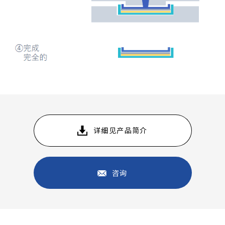
详细见产品简介
咨询