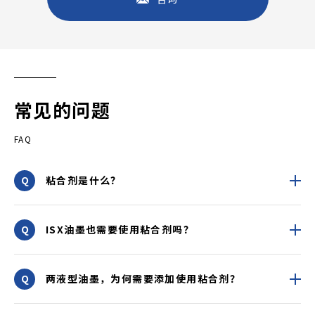
常见的问题
FAQ
粘合剂是什么？
ISX油墨也需要使用粘合剂吗？
两液型油墨，为何需要添加使用粘合剂？