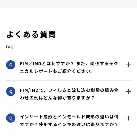
よくある質問
FAQ
FIM／IMDとは何ですか？ また、関係するテク
ニカルレポートもご紹介ください。
FIM/IMDで、フィルムと流し込む樹脂の組み合
わせの例はどんな物が有りますか？
インサート成形とインモールド成形の違いは何
ですか？使用するインキの違いはありますか？