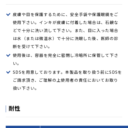
皮膚や目を保護するために、安全手袋や保護眼鏡をご
使用下さい。インキが皮膚に付着した場合は、石鹸な
どで十分に洗い流して下さい。また、目に入った場合
は水（または微温水）で十分に洗眼した後、医師の診
断を受けて下さい。
使用後は、容器を完全に密閉し冷暗所に保管して下さ
い。
SDSを用意しております。本製品を取り扱う前にSDSを
ご請求頂き、ご理解の上使用者の責任においてお取り
扱い下さい。
耐性