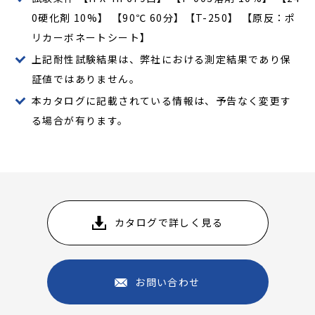
0硬化剤 10%】 【90℃ 60分】【T-250】 【原反：ポ
リカーボネートシート】
上記耐性試験結果は、弊社における測定結果であり保
証値ではありません。
本カタログに記載されている情報は、予告なく変更す
る場合が有ります。
カタログで詳しく見る
お問い合わせ