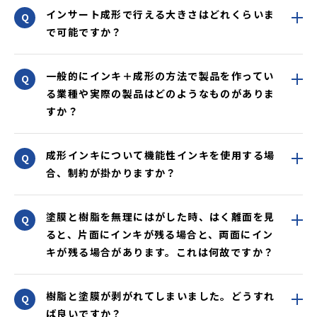
インサート成形で行える大きさはどれくらいま
で可能ですか？
一般的にインキ＋成形の方法で製品を作ってい
る業種や実際の製品はどのようなものがありま
すか？
成形インキについて機能性インキを使用する場
合、制約が掛かりますか？
塗膜と樹脂を無理にはがした時、はく離面を見
ると、片面にインキが残る場合と、両面にイン
キが残る場合があります。これは何故ですか？
樹脂と塗膜が剥がれてしまいました。どうすれ
ば良いですか？