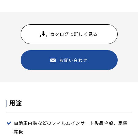
カタログで詳しく見る
お問い合わせ
用途
自動車内装などのフィルムインサート製品全般、家電
銘板