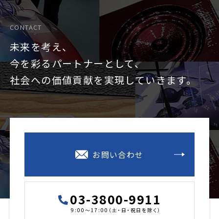
CONTACT
未来を考え、
今を彩るパートナーとして、
社会への価値貢献を
実現していきます。
お問い合わせ
03-3800-9911
9:00～17:00（土・日・祝日を除く）