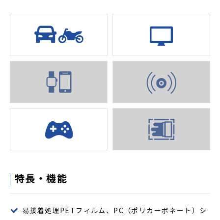
特長・機能
易接着処理PETフィルム、PC（ポリカーボネート）シ