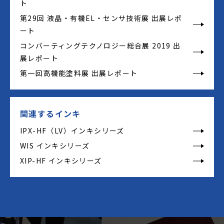
ト
第29回 液晶・有機EL・センサ技術展 出展レポ
ート
コンバーティングテクノロジー総合展 2019 出
展レポート
第一回高機能塗料展 出展レポート
関連するインキ
IPX-HF（LV）インキシリーズ
WIS インキシリーズ
XIP-HF インキシリーズ