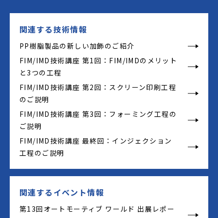
関連する技術情報
PP樹脂製品の新しい加飾のご紹介
FIM/IMD技術講座 第1回：FIM/IMDのメリット
と3つの工程
FIM/IMD技術講座 第2回：スクリーン印刷工程
のご説明
FIM/IMD技術講座 第3回：フォーミング工程の
ご説明
FIM/IMD技術講座 最終回：インジェクション
工程のご説明
関連するイベント情報
第13回オートモーティブ ワールド 出展レポー