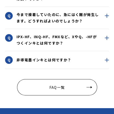
今まで接着していたのに、急にはく離が発生し
ます。どうすればよいのでしょうか？
IPX-HF、INQ-HF、FMXなど、XやQ、-HFが
つくインキとは何ですか？
非導電墨インキとは何ですか？
FAQ一覧