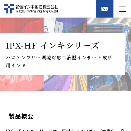
IPX-HF インキシリーズ
ハロゲンフリー環境対応二液型インサート成形
用インキ
製品概要