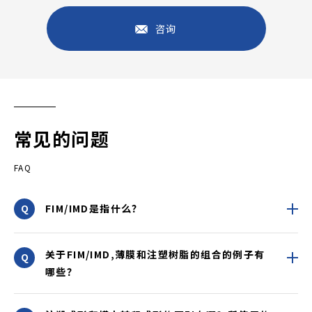
咨询
常见的问题
FAQ
FIM/IMD是指什么？
关于FIM/IMD,薄膜和注塑树脂的组合的例子有
哪些？