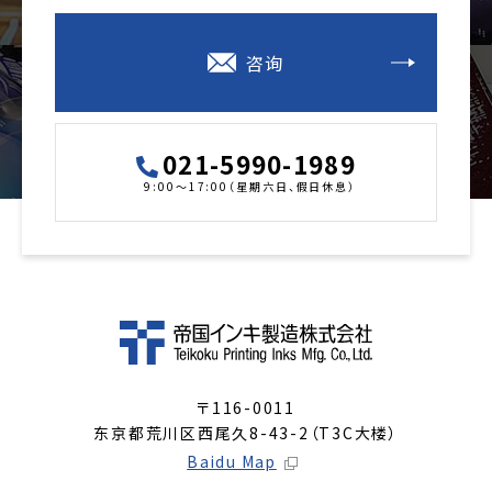
咨询
021-5990-1989
9:00～17:00（星期六日、假日休息）
〒116-0011
东京都荒川区西尾久8-43-2（T3C大楼）
Baidu Map