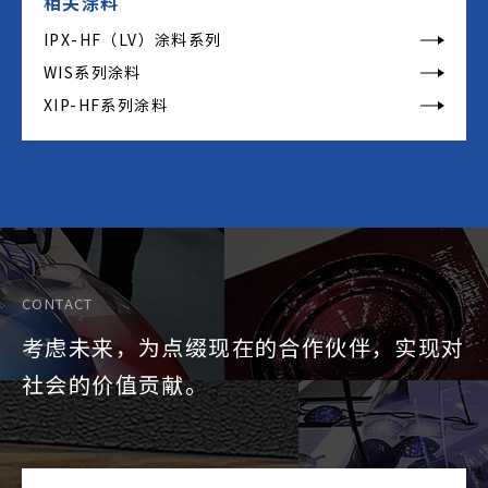
相关涂料
IPX-HF（LV）涂料系列
WIS系列涂料
XIP-HF系列涂料
CONTACT
考虑未来，为点缀现在的合作伙伴，实现对
社会的价值贡献。