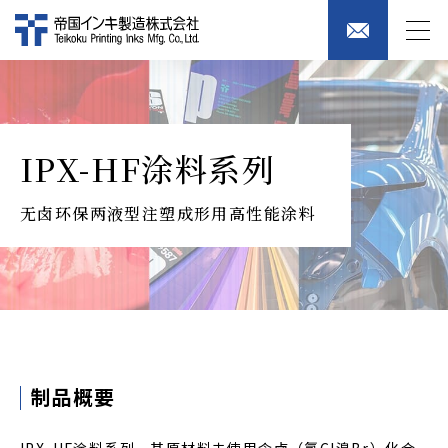
IPX-HF涂料系列
无卤环保两液型注塑成形用高性能涂料
制品概要