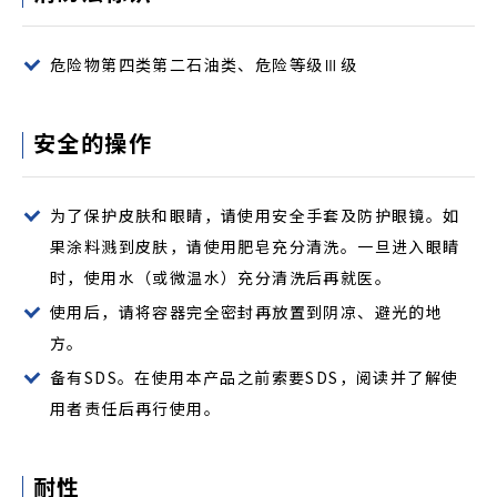
危险物第四类第二石油类、危险等级Ⅲ级
安全的操作
为了保护皮肤和眼睛，请使用安全手套及防护眼镜。如
果涂料溅到皮肤，请使用肥皂充分清洗。一旦进入眼睛
时，使用水（或微温水）充分清洗后再就医。
使用后，请将容器完全密封再放置到阴凉、避光的地
方。
备有SDS。在使用本产品之前索要SDS，阅读并了解使
用者责任后再行使用。
耐性