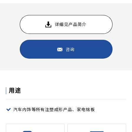
详细见产品简介
咨询
用途
汽车内饰等所有注塑成形产品、家电铭板