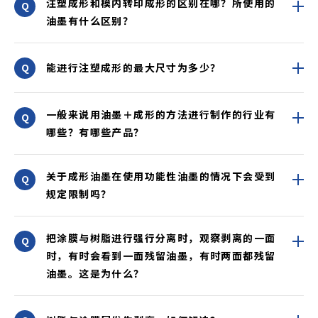
注塑成形和模内转印成形的区别在哪？所使用的
油墨有什么区别？
能进行注塑成形的最大尺寸为多少？
一般来说用油墨＋成形的方法进行制作的行业有
哪些？有哪些产品？
关于成形油墨在使用功能性油墨的情况下会受到
规定限制吗？
把涂膜与树脂进行强行分离时，观察剥离的一面
时，有时会看到一面残留油墨，有时两面都残留
油墨。这是为什么？