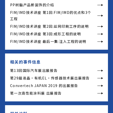
PP树脂产品新装饰的介绍
FIM/IMD技术讲座 第1回:FIM/IMD的优点和3个
工程
FIM/IMD技术讲座 第2回:丝网印刷工序的说明
FIM/IMD技术讲座 第3回:成形工程的说明
FIM/IMD技术讲座 最后一集:注入工程的说明
相关的事件信息
第13回国际汽车展出展报告
第29届液晶・有机EL・传感器技术展出展报告
Convertech JAPAN 2019 的出展报告
第一次高性能涂料展 出展报告