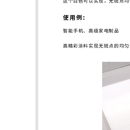
这个白色可以实现，无斑点均
使用例:
智能手机、高级家电制品
高精彩涂料实现无斑点的均匀