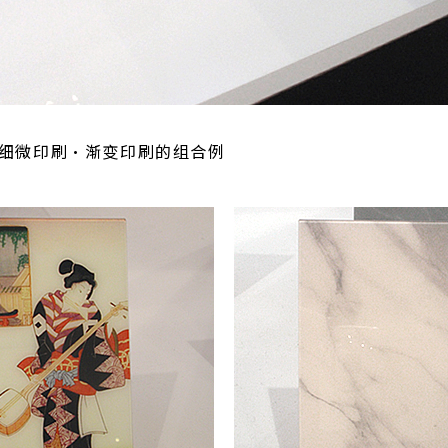
细微印刷・渐变印刷的组合例