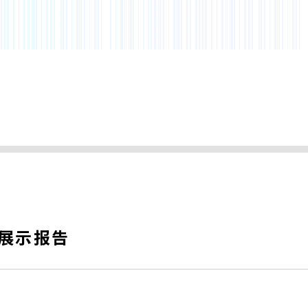
7 展示报告