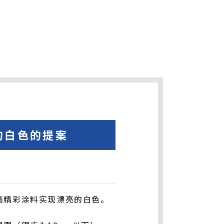
的白色的提案
高精彩涂料实现漂亮的白色。