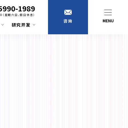
5990-1989
:00（星期六日、假日休息）
MENU
咨询
研究开发