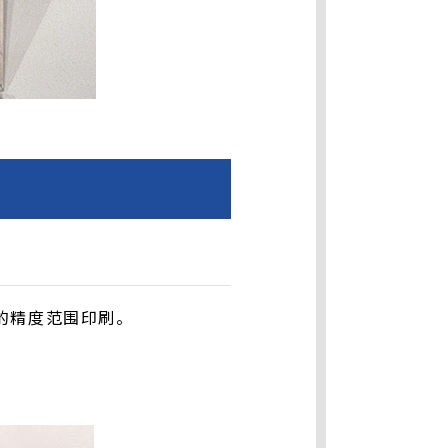
m的精度范围印刷。