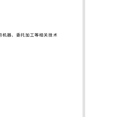
再利用机器、委托加工等相关技术