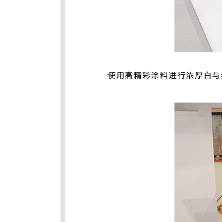
使用高精彩涂料进行浓厚白与