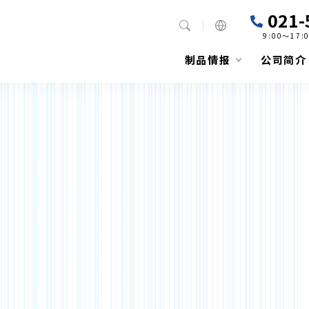
021-
9:00～17
制品情报
公司简介