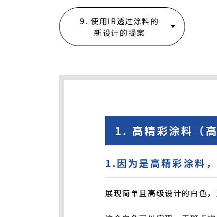
9. 使用IR透过涂料的
新设计的提案
1. 高精彩涂料
1.因为是高精彩涂料
展现简单且高级设计的白色，