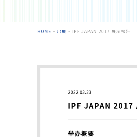
HOME
出展
IPF JAPAN 2017 展示报告
2022.03.23
IPF JAPAN 201
举办概要